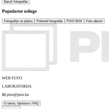
Naruči fotografije
Popularne usluge
Fotografije na platnu
Polaroid fotografije
PIXO BOX
Foto albumi
WEB FOTO
LABORATORIJA
📧 pixo@pixo.ba
O nama, Uputstva i FAQ