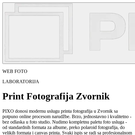
WEB FOTO
LABORATORIJA
Print Fotografija Zvornik
PIXO donosi modernu uslugu printa fotografija u Zvornik sa
potpuno online procesom narudžbe. Brzo, jednostavno i kvalitetno -
bez odlaska u foto studio. Nudimo kompletnu paletu foto usluga -
od standardnih formata za albume, preko polaroid fotografija, do
velikih formata i canvas printa. Svaki ispis se radi sa profesionalnom