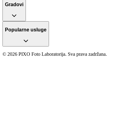
Gradovi
Popularne usluge
© 2026 PIXO Foto Laboratorija. Sva prava zadržana.