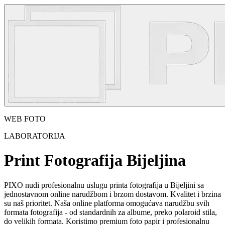
WEB FOTO
LABORATORIJA
Print Fotografija Bijeljina
PIXO nudi profesionalnu uslugu printa fotografija u Bijeljini sa
jednostavnom online narudžbom i brzom dostavom. Kvalitet i brzina
su naš prioritet. Naša online platforma omogućava narudžbu svih
formata fotografija - od standardnih za albume, preko polaroid stila,
do velikih formata. Koristimo premium foto papir i profesionalnu