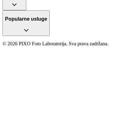
Popularne usluge
© 2026 PIXO Foto Laboratorija. Sva prava zadržana.